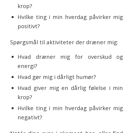
krop?
Hvilke ting i min hverdag påvirker mig
positivt?
Spørgsmål til aktiviteter der dræner mig:
Hvad dræner mig for overskud og
energi?
Hvad gør mig i dårligt humør?
Hvad giver mig en dårlig følelse i min
krop?
Hvilke ting i min hverdag påvirker mig
negativt?