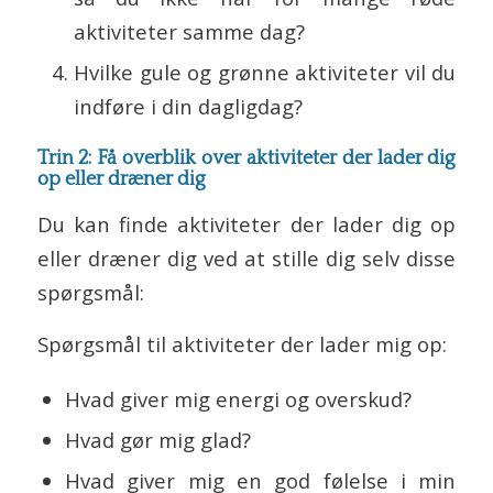
aktiviteter samme dag?
Hvilke gule og grønne aktiviteter vil du
indføre i din dagligdag?
Trin 2: Få overblik over aktiviteter der lader dig
op eller dræner dig
Du kan finde aktiviteter der lader dig op
eller dræner dig ved at stille dig selv disse
spørgsmål:
Spørgsmål til aktiviteter der lader mig op:
Hvad giver mig energi og overskud?
Hvad gør mig glad?
Hvad giver mig en god følelse i min