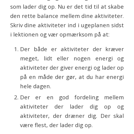
som lader dig op. Nu er det tid til at skabe
den rette balance mellem dine aktiviteter.
Skriv dine aktiviteter ind i ugeplanen sidst
i lektionen og vær opmærksom på at:
Der både er aktiviteter der kræver
meget, lidt eller nogen energi og
aktiviteter der giver energi og lader op
på en måde der gør, at du har energi
hele dagen.
Der er en god fordeling mellem
aktiviteter der lader dig op og
aktiviteter, der dræner dig. Der skal
være flest, der lader dig op.