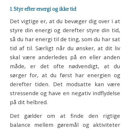
1. Styr efter energi og ikke tid
Det vigtige er, at du bevæger dig over i at
styre din energi og derefter styre din tid,
så du har energi til de ting, som du har sat
tid af til. Særligt når du ønsker, at dit liv
skal være anderledes på en eller anden
måde, er det ofte nødvendigt, at du
sørger for, at du først har energien og
derefter tiden. Det modsatte kan være
stressende og have en negativ indflydelse
på dit helbred.
Det gælder om at finde den rigtige
balance mellem gøremål og aktiviteter