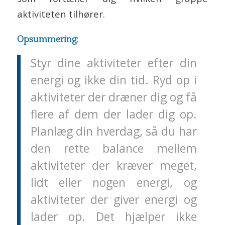
aktiviteten tilhører.
Opsummering:
Styr dine aktiviteter efter din
energi og ikke din tid. Ryd op i
aktiviteter der dræner dig og få
flere af dem der lader dig op.
Planlæg din hverdag, så du har
den rette balance mellem
aktiviteter der kræver meget,
lidt eller nogen energi, og
aktiviteter der giver energi og
lader op. Det hjælper ikke