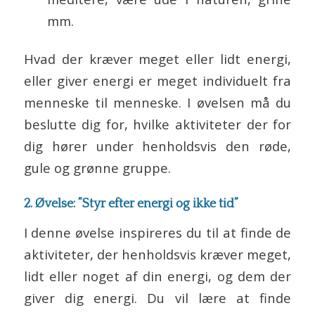
mm.
Hvad der kræver meget eller lidt energi,
eller giver energi er meget individuelt fra
menneske til menneske. I øvelsen må du
beslutte dig for, hvilke aktiviteter der for
dig hører under henholdsvis den røde,
gule og grønne gruppe.
2. Øvelse: ”Styr efter energi og ikke tid”
I denne øvelse inspireres du til at finde de
aktiviteter, der henholdsvis kræver meget,
lidt eller noget af din energi, og dem der
giver dig energi. Du vil lære at finde