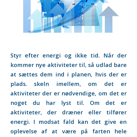
Styr efter energi og ikke tid. Når der
kommer nye aktiviteter til, så udlad bare
at sættes dem ind i planen, hvis der er
plads. skeln imellem, om det er
aktiviteter der er nødvendige, om det er
noget du har lyst til. Om det er
aktiviteter, der dræner eller tilfører
energi. I modsat fald kan det give en
oplevelse af at være på farten hele