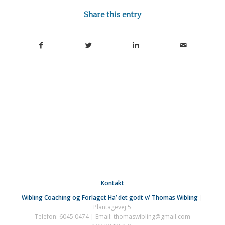
Share this entry
Kontakt
Wibling Coaching og Forlaget Ha’ det godt v/ Thomas Wibling
|
Plantagevej 5
Telefon: 6045 0474 | Email: thomaswibling@gmail.com