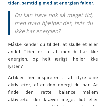
tiden, samtidig med at energien falder.
Du kan have nok så meget tid,
men hvad hjælper det, hvis du
ikke har energien?
Måske kender du til det, at skulle et eller
andet. Tiden er sat af, men du har ikke
energien, og helt ærligt, heller ikke
lysten?
Artiklen her inspirerer til at styre dine
aktiviteter, efter den energi du har. At
finde den rette balance mellem
aktiviteter der kræver meget lidt eller