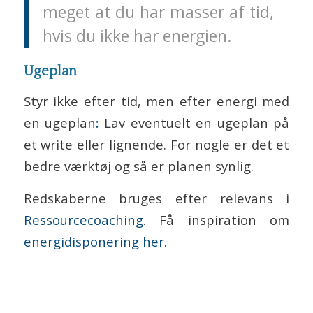
meget at du har masser af tid,
hvis du ikke har energien.
Ugeplan
Styr ikke efter tid, men efter energi med
en ugeplan
:
Lav eventuelt en ugeplan på
et write eller lignende. For nogle er det et
bedre værktøj og så er planen synlig.
Redskaberne bruges efter relevans i
Ressourcecoaching
. Få inspiration om
energidisponering her.