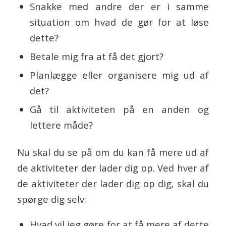
Snakke med andre der er i samme
situation om hvad de gør for at løse
dette?
Betale mig fra at få det gjort?
Planlægge eller organisere mig ud af
det?
Gå til aktiviteten på en anden og
lettere måde?
Nu skal du se på om du kan få mere ud af
de aktiviteter der lader dig op. Ved hver af
de aktiviteter der lader dig op dig, skal du
spørge dig selv:
Hvad vil jeg gøre for at få mere af dette