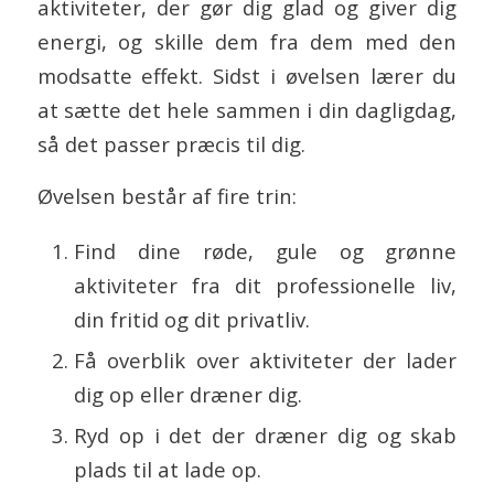
aktiviteter, der gør dig glad og giver dig
energi, og skille dem fra dem med den
modsatte effekt. Sidst i øvelsen lærer du
at sætte det hele sammen i din dagligdag,
så det passer præcis til dig.
Øvelsen består af fire trin:
Find dine røde, gule og grønne
aktiviteter fra dit professionelle liv,
din fritid og dit privatliv.
Få overblik over aktiviteter der lader
dig op eller dræner dig.
Ryd op i det der dræner dig og skab
plads til at lade op.