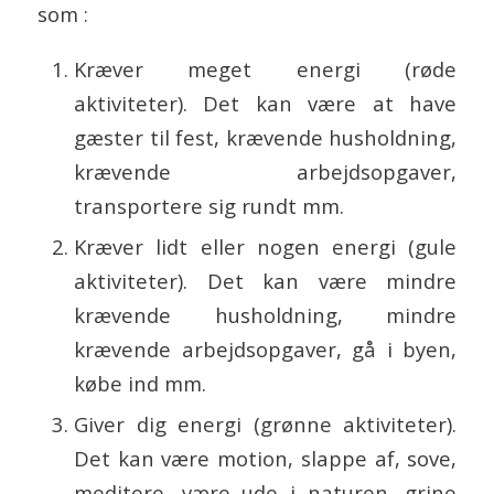
som :
Kræver meget energi (røde
aktiviteter). Det kan være at have
gæster til fest, krævende husholdning,
krævende arbejdsopgaver,
transportere sig rundt mm.
Kræver lidt eller nogen energi (gule
aktiviteter). Det kan være mindre
krævende husholdning, mindre
krævende arbejdsopgaver, gå i byen,
købe ind mm.
Giver dig energi (grønne aktiviteter).
Det kan være motion, slappe af, sove,
meditere, være ude i naturen, grine