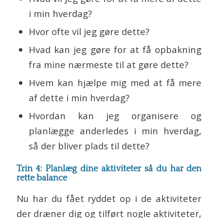
i min hverdag?
Hvor ofte vil jeg gøre dette?
Hvad kan jeg gøre for at få opbakning
fra mine nærmeste til at gøre dette?
Hvem kan hjælpe mig med at få mere
af dette i min hverdag?
Hvordan kan jeg organisere og
planlægge anderledes i min hverdag,
så der bliver plads til dette?
Trin 4: Planlæg dine aktiviteter så du har den
rette balance
Nu har du fået ryddet op i de aktiviteter
der dræner dig og tilført nogle aktiviteter,