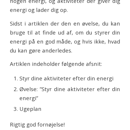
nogen energi, og aktiviteter der giver dig
energi og lader dig op.
Sidst i artiklen der den en øvelse, du kan
bruge til at finde ud af, om du styrer din
energi på en god måde, og hvis ikke, hvad
du kan gøre anderledes.
Artiklen indeholder følgende afsnit:
Styr dine aktiviteter efter din energi
Øvelse: ”Styr dine aktiviteter efter din
energi”
Ugeplan
Rigtig god fornøjelse!