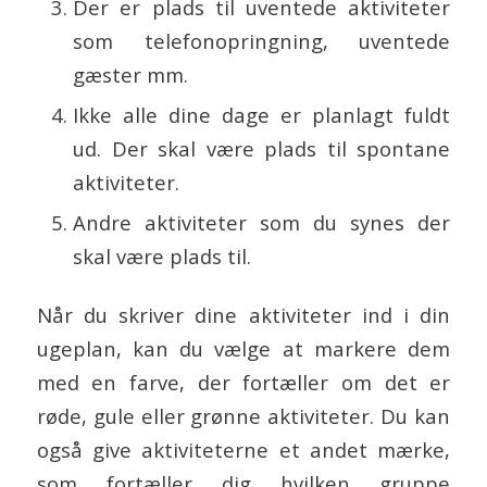
Der er plads til uventede aktiviteter
som telefonopringning, uventede
gæster mm.
Ikke alle dine dage er planlagt fuldt
ud. Der skal være plads til spontane
aktiviteter.
Andre aktiviteter som du synes der
skal være plads til.
Når du skriver dine aktiviteter ind i din
ugeplan, kan du vælge at markere dem
med en farve, der fortæller om det er
røde, gule eller grønne aktiviteter. Du kan
også give aktiviteterne et andet mærke,
som fortæller dig hvilken gruppe