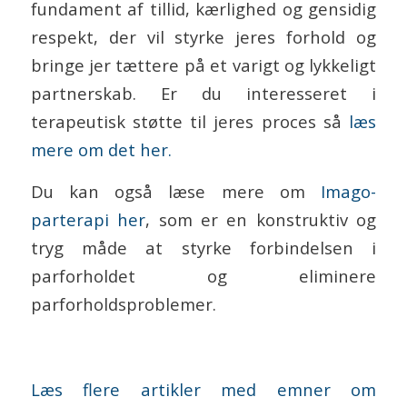
fundament af tillid, kærlighed og gensidig
respekt, der vil styrke jeres forhold og
bringe jer tættere på et varigt og lykkeligt
partnerskab. Er du interesseret i
terapeutisk støtte til jeres proces så
læs
mere om det her.
Du kan også læse mere om
Imago-
parterapi her
, som er en konstruktiv og
tryg måde at styrke forbindelsen i
parforholdet og eliminere
parforholdsproblemer.
Læs flere artikler med emner om