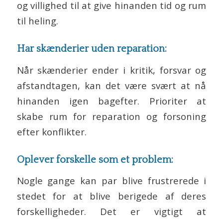
og villighed til at give hinanden tid og rum
til heling.
Har skænderier uden reparation:
Når skænderier ender i kritik, forsvar og
afstandtagen, kan det være svært at nå
hinanden igen bagefter. Prioriter at
skabe rum for reparation og forsoning
efter konflikter.
Oplever forskelle som et problem:
Nogle gange kan par blive frustrerede i
stedet for at blive berigede af deres
forskelligheder. Det er vigtigt at