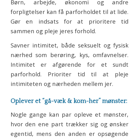
Børn, arbejde, økonomi og andre
forpligtelser kan få parforholdet til at lide.
Gør en indsats for at prioritere tid
sammen og pleje jeres forhold.
Savner intimitet, både seksuelt og fysisk
nærhed som berøring, kys, omfavnelser.
Intimitet er afgørende for et sundt
parforhold. Prioriter tid til at pleje
intimiteten og nærheden mellem jer.
Oplever et “gå-væk & kom-her” mønster:
Nogle gange kan par opleve et mønster,
hvor den ene part trækker sig og ønsker
egentid, mens den anden er opsøgende