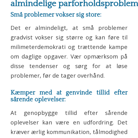
almindelige parforholdsproblem
Små problemer vokser sig store:
Det er almindeligt, at små problemer
gradvist vokser sig større og kan føre til
milimeterdemokrati og trættende kampe
om daglige opgaver. Vær opmærksom på
disse tendenser og sørg for at løse
problemer, før de tager overhånd.
Kæmper med at genvinde tillid efter
sårende oplevelser:
At genopbygge tillid efter sårende
oplevelser kan være en udfordring. Det
kræver ærlig kommunikation, tålmodighed