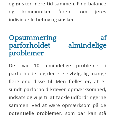
og ønsker mere tid sammen. Find balance
og kommuniker åbent om jeres
individuelle behov og ønsker.
Opsummering af
parforholdet almindelige
problemer
Det var 10 almindelige problemer i
parforholdet og der er selvfølgelig mange
flere end disse til. Men fælles er, at et
sundt parforhold kræver opmærksomhed,
indsats og vilje til at tackle udfordringerne
sammen. Ved at være opmærksom på de
potentielle problemer, som par kan stå