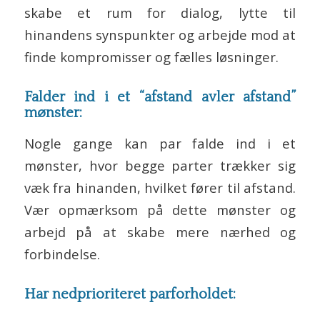
skabe et rum for dialog, lytte til
hinandens synspunkter og arbejde mod at
finde kompromisser og fælles løsninger.
Falder ind i et “afstand avler afstand”
mønster:
Nogle gange kan par falde ind i et
mønster, hvor begge parter trækker sig
væk fra hinanden, hvilket fører til afstand.
Vær opmærksom på dette mønster og
arbejd på at skabe mere nærhed og
forbindelse.
Har nedprioriteret parforholdet: