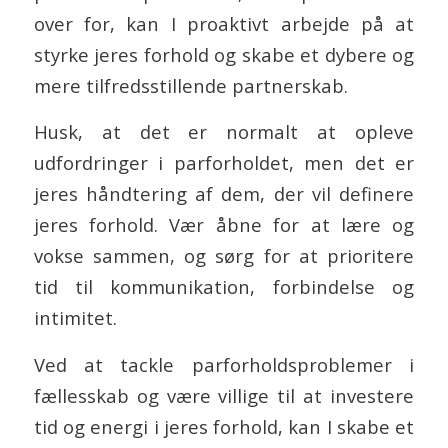
over for, kan I proaktivt arbejde på at
styrke jeres forhold og skabe et dybere og
mere tilfredsstillende partnerskab.
Husk, at det er normalt at opleve
udfordringer i parforholdet, men det er
jeres håndtering af dem, der vil definere
jeres forhold. Vær åbne for at lære og
vokse sammen, og sørg for at prioritere
tid til kommunikation, forbindelse og
intimitet.
Ved at tackle parforholdsproblemer i
fællesskab og være villige til at investere
tid og energi i jeres forhold, kan I skabe et