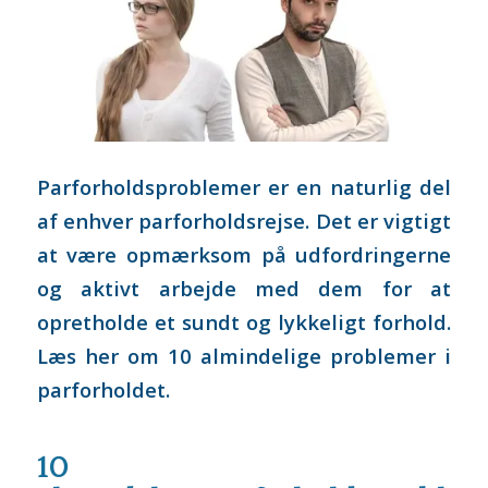
Parforholdsproblemer er en naturlig del
af enhver parforholdsrejse. Det er vigtigt
at være opmærksom på udfordringerne
og aktivt arbejde med dem for at
opretholde et sundt og lykkeligt forhold.
Læs her om 10 almindelige problemer i
parforholdet.
10