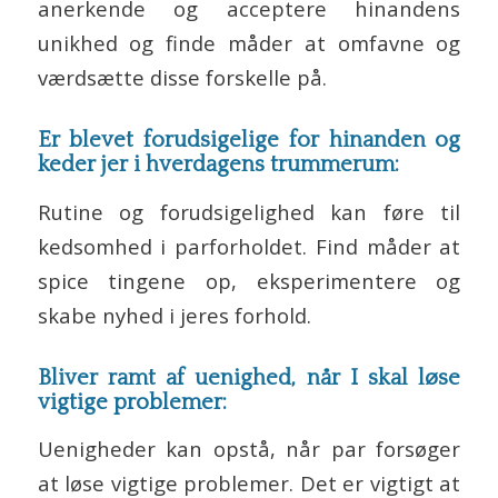
anerkende og acceptere hinandens
unikhed og finde måder at omfavne og
værdsætte disse forskelle på.
Er blevet forudsigelige for hinanden og
keder jer i hverdagens trummerum:
Rutine og forudsigelighed kan føre til
kedsomhed i parforholdet. Find måder at
spice tingene op, eksperimentere og
skabe nyhed i jeres forhold.
Bliver ramt af uenighed, når I skal løse
vigtige problemer:
Uenigheder kan opstå, når par forsøger
at løse vigtige problemer. Det er vigtigt at