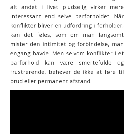
alt andet i livet pludselig virker mere
interessant end selve parforholdet. Når
konflikter bliver en udfordring i forholder,
kan det føles, som om man langsomt
mister den intimitet og forbindelse, man
engang havde. Men selvom konflikter i et
parforhold kan være smertefulde og
frustrerende, behøver de ikke at føre til
brud eller permanent afstand.