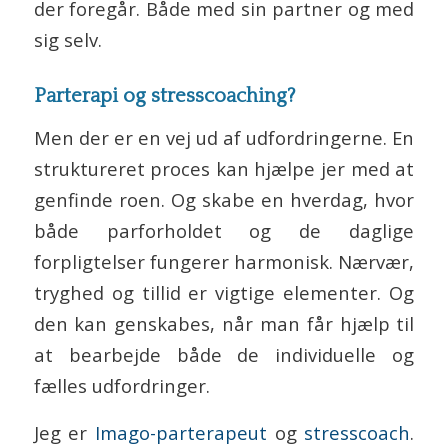
der foregår. Både med sin partner og med
sig selv.
Parterapi og stresscoaching?
Men der er en vej ud af udfordringerne. En
struktureret proces kan hjælpe jer med at
genfinde roen. Og skabe en hverdag, hvor
både parforholdet og de daglige
forpligtelser fungerer harmonisk. Nærvær,
tryghed og tillid er vigtige elementer. Og
den kan genskabes, når man får hjælp til
at bearbejde både de individuelle og
fælles udfordringer.
Jeg er
Imago-parterapeut
og
stresscoach
.