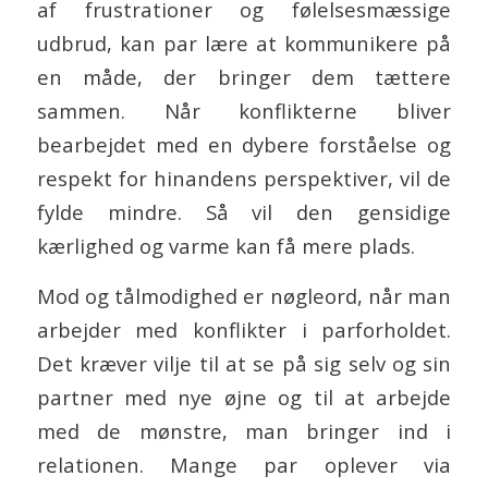
af frustrationer og følelsesmæssige
udbrud, kan par lære at kommunikere på
en måde, der bringer dem tættere
sammen. Når konflikterne bliver
bearbejdet med en dybere forståelse og
respekt for hinandens perspektiver, vil de
fylde mindre. Så vil den gensidige
kærlighed og varme kan få mere plads.
Mod og tålmodighed er nøgleord, når man
arbejder med konflikter i parforholdet.
Det kræver vilje til at se på sig selv og sin
partner med nye øjne og til at arbejde
med de mønstre, man bringer ind i
relationen. Mange par oplever via