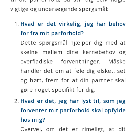
vigtige og undersøgende spørgsmål:
Hvad er det virkelig, jeg har behov
for fra mit parforhold?
Dette spørgsmål hjælper dig med at
skelne mellem dine kernebehov og
overfladiske forventninger. Måske
handler det om at føle dig elsket, set
og hørt, frem for at din partner skal
gøre noget specifikt for dig.
Hvad er det, jeg har lyst til, som jeg
forventer mit parforhold skal opfylde
hos mig?
Overvej, om det er rimeligt, at dit