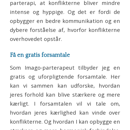
parterapi, at konflikterne bliver mindre
intense og hyppige. Og det er fordi de
opbygger en bedre kommunikation og en
dybere forståelse af, hvorfor konflikterne
overhovedet opstår.
Få en gratis forsamtale
Som Imago-parterapeut tilbyder jeg en
gratis og uforpligtende forsamtale. Her
kan vi sammen kan udforske, hvordan
jeres forhold kan blive stærkere og mere
kærligt. I forsamtalen vil vi tale om,
hvordan jeres kærlighed kan vinde over
konflikterne. Og hvordan I kan opbygge en