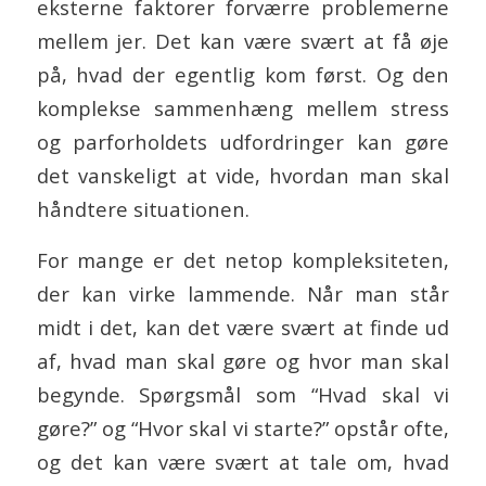
eksterne faktorer forværre problemerne
mellem jer. Det kan være svært at få øje
på, hvad der egentlig kom først. Og den
komplekse sammenhæng mellem stress
og parforholdets udfordringer kan gøre
det vanskeligt at vide, hvordan man skal
håndtere situationen.
For mange er det netop kompleksiteten,
der kan virke lammende. Når man står
midt i det, kan det være svært at finde ud
af, hvad man skal gøre og hvor man skal
begynde. Spørgsmål som “Hvad skal vi
gøre?” og “Hvor skal vi starte?” opstår ofte,
og det kan være svært at tale om, hvad