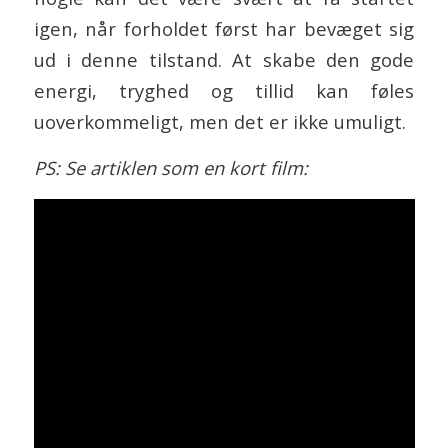
igen, når forholdet først har bevæget sig
ud i denne tilstand. At skabe den gode
energi, tryghed og tillid kan føles
uoverkommeligt, men det er ikke umuligt.
PS: Se artiklen som en kort film: