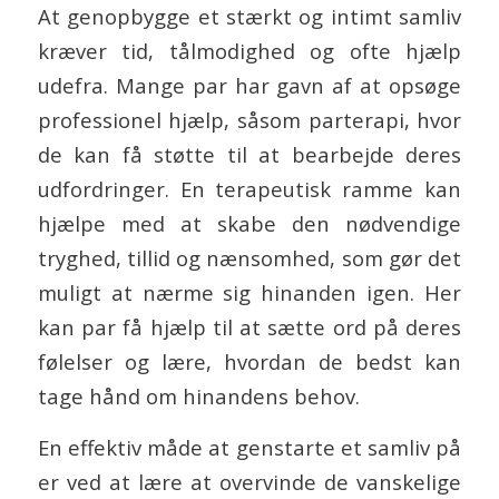
At genopbygge et stærkt og intimt samliv
kræver tid, tålmodighed og ofte hjælp
udefra. Mange par har gavn af at opsøge
professionel hjælp, såsom parterapi, hvor
de kan få støtte til at bearbejde deres
udfordringer. En terapeutisk ramme kan
hjælpe med at skabe den nødvendige
tryghed, tillid og nænsomhed, som gør det
muligt at nærme sig hinanden igen. Her
kan par få hjælp til at sætte ord på deres
følelser og lære, hvordan de bedst kan
tage hånd om hinandens behov.
En effektiv måde at genstarte et samliv på
er ved at lære at overvinde de vanskelige