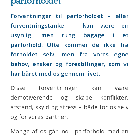
parforholdet
Forventninger til parforholdet – eller
forventningstanker – kan være en
usynlig, men tung bagage i et
parforhold. Ofte kommer de ikke fra
forholdet selv, men fra vores egne
behov, ønsker og forestillinger, som vi
har båret med os gennem livet.
Disse forventninger kan være
demotiverende og skabe konflikter,
afstand, skyld og stress – både for os selv
og for vores partner.
Mange af os går ind i parforhold med en