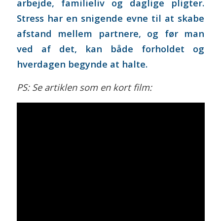
arbejde, familieliv og daglige pligter.
Stress har en snigende evne til at skabe
afstand mellem partnere, og før man
ved af det, kan både forholdet og
hverdagen begynde at halte.
PS: Se artiklen som en kort film: