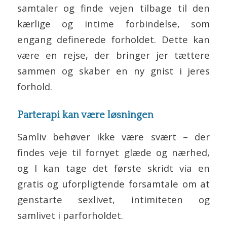
samtaler og finde vejen tilbage til den
kærlige og intime forbindelse, som
engang definerede forholdet. Dette kan
være en rejse, der bringer jer tættere
sammen og skaber en ny gnist i jeres
forhold.
Parterapi kan være løsningen
Samliv behøver ikke være svært – der
findes veje til fornyet glæde og nærhed,
og I kan tage det første skridt via en
gratis og uforpligtende forsamtale om at
genstarte sexlivet, intimiteten og
samlivet i parforholdet.