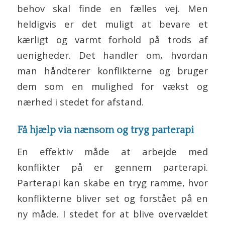
behov skal finde en fælles vej. Men
heldigvis er det muligt at bevare et
kærligt og varmt forhold på trods af
uenigheder. Det handler om, hvordan
man håndterer konflikterne og bruger
dem som en mulighed for vækst og
nærhed i stedet for afstand.
Få hjælp via nænsom og tryg parterapi
En effektiv måde at arbejde med
konflikter på er gennem parterapi.
Parterapi kan skabe en tryg ramme, hvor
konflikterne bliver set og forstået på en
ny måde. I stedet for at blive overvældet