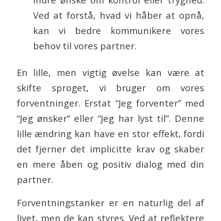
Ved at forstå, hvad vi håber at opnå,
kan vi bedre kommunikere vores
behov til vores partner.
En lille, men vigtig øvelse kan være at
skifte sproget, vi bruger om vores
forventninger. Erstat “Jeg forventer” med
“Jeg ønsker” eller “Jeg har lyst til”. Denne
lille ændring kan have en stor effekt, fordi
det fjerner det implicitte krav og skaber
en mere åben og positiv dialog med din
partner.
Forventningstanker er en naturlig del af
livet, men de kan styres. Ved at reflektere