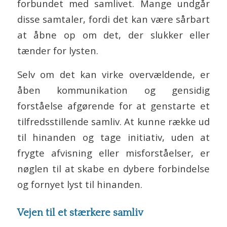
forbundet med samlivet. Mange undgår
disse samtaler, fordi det kan være sårbart
at åbne op om det, der slukker eller
tænder for lysten.
Selv om det kan virke overvældende, er
åben kommunikation og gensidig
forståelse afgørende for at genstarte et
tilfredsstillende samliv. At kunne række ud
til hinanden og tage initiativ, uden at
frygte afvisning eller misforståelser, er
nøglen til at skabe en dybere forbindelse
og fornyet lyst til hinanden.
Vejen til et stærkere samliv