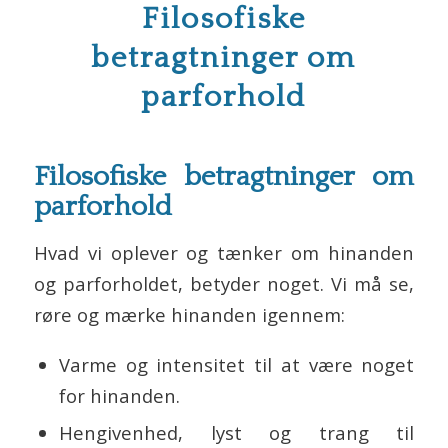
Filosofiske
betragtninger om
parforhold
Filosofiske betragtninger om
parforhold
Hvad vi oplever og tænker om hinanden
og parforholdet, betyder noget. Vi må se,
røre og mærke hinanden igennem:
Varme og intensitet til at være noget
for hinanden.
Hengivenhed, lyst og trang til