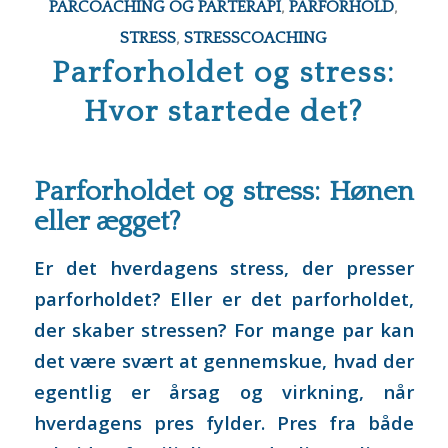
PARCOACHING OG PARTERAPI
,
PARFORHOLD
,
STRESS
,
STRESSCOACHING
Parforholdet og stress:
Hvor startede det?
Parforholdet og stress: Hønen
eller ægget?
Er det hverdagens stress, der presser
parforholdet? Eller er det parforholdet,
der skaber stressen? For mange par kan
det være svært at gennemskue, hvad der
egentlig er årsag og virkning, når
hverdagens pres fylder. Pres fra både