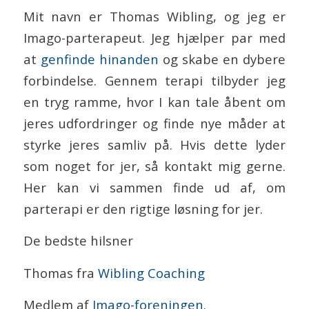
Mit navn er Thomas Wibling, og jeg er
Imago-parterapeut. Jeg hjælper par med
at
genfinde hinanden
og skabe en dybere
forbindelse. Gennem terapi tilbyder jeg
en tryg ramme, hvor I kan tale åbent om
jeres udfordringer og finde nye måder at
styrke jeres samliv på. Hvis dette lyder
som noget for jer, så kontakt mig gerne.
Her kan vi sammen finde ud af, om
parterapi er den rigtige løsning for jer.
De bedste hilsner
Thomas fra
Wibling Coaching
Medlem af
Imago-foreningen
.