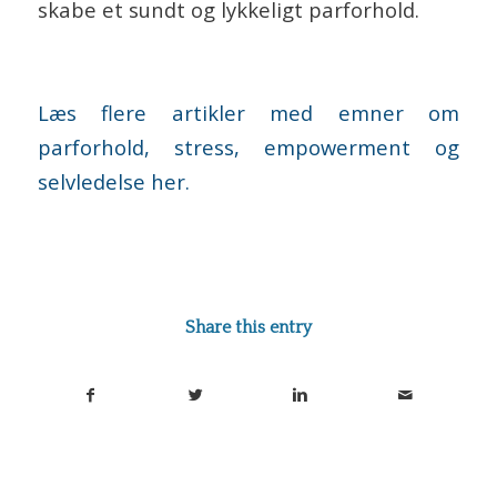
skabe et sundt og lykkeligt parforhold.
Læs flere artikler med emner om
parforhold, stress, empowerment og
selvledelse her.
Share this entry