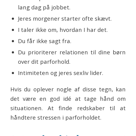
lang dag på jobbet.
Jeres morgener starter ofte skævt.
I taler ikke om, hvordan I har det.
Du får ikke sagt fra.
Du prioriterer relationen til dine børn
over dit parforhold.
Intimiteten og jeres sexliv lider.
Hvis du oplever nogle af disse tegn, kan
det være en god idé at tage hånd om
situationen. At finde redskaber til at
håndtere stressen i parforholdet.