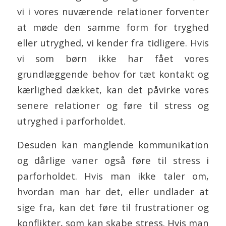
vi i vores nuværende relationer forventer
at møde den samme form for tryghed
eller utryghed, vi kender fra tidligere. Hvis
vi som børn ikke har fået vores
grundlæggende behov for tæt kontakt og
kærlighed dækket, kan det påvirke vores
senere relationer og føre til stress og
utryghed i parforholdet.
Desuden kan manglende kommunikation
og dårlige vaner også føre til stress i
parforholdet. Hvis man ikke taler om,
hvordan man har det, eller undlader at
sige fra, kan det føre til frustrationer og
konflikter, som kan skabe stress. Hvis man