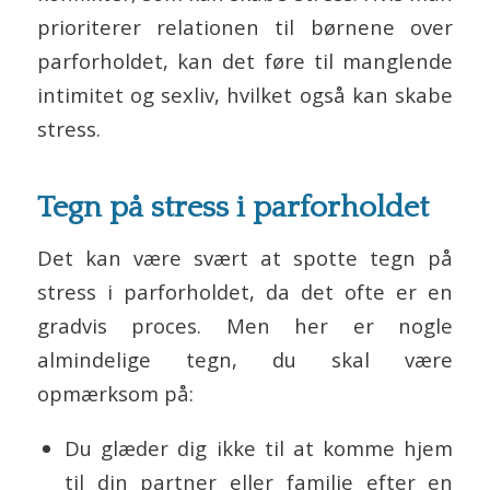
prioriterer relationen til børnene over
parforholdet, kan det føre til manglende
intimitet og sexliv, hvilket også kan skabe
stress.
Tegn på stress i parforholdet
Det kan være svært at spotte tegn på
stress i parforholdet, da det ofte er en
gradvis proces. Men her er nogle
almindelige tegn, du skal være
opmærksom på:
Du glæder dig ikke til at komme hjem
til din partner eller familie efter en