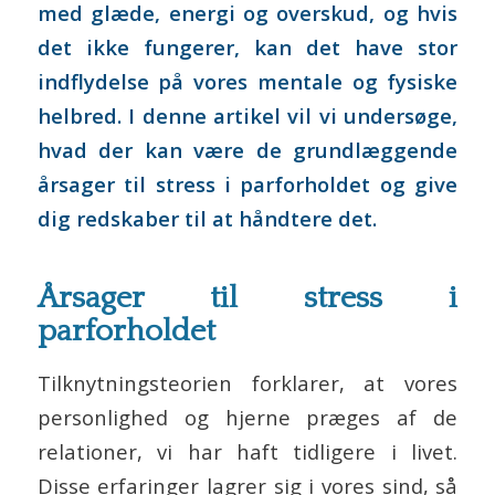
med glæde, energi og overskud, og hvis
det ikke fungerer, kan det have stor
indflydelse på vores mentale og fysiske
helbred. I denne artikel vil vi undersøge,
hvad der kan være de grundlæggende
årsager til stress i parforholdet og give
dig redskaber til at håndtere det.
Årsager til stress i
parforholdet
Tilknytningsteorien forklarer, at vores
personlighed og hjerne præges af de
relationer, vi har haft tidligere i livet.
Disse erfaringer lagrer sig i vores sind, så