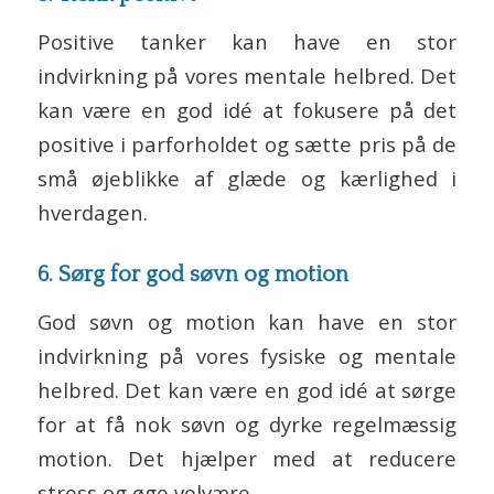
Positive tanker kan have en stor
indvirkning på vores mentale helbred. Det
kan være en god idé at fokusere på det
positive i parforholdet og sætte pris på de
små øjeblikke af glæde og kærlighed i
hverdagen.
6. Sørg for god søvn og motion
God søvn og motion kan have en stor
indvirkning på vores fysiske og mentale
helbred. Det kan være en god idé at sørge
for at få nok søvn og dyrke regelmæssig
motion. Det hjælper med at reducere
stress og øge velvære.