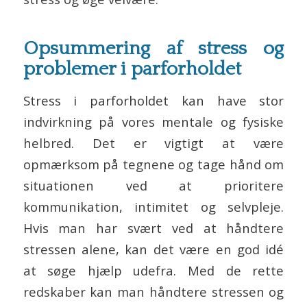
Opsummering af stress og
problemer i parforholdet
Stress i parforholdet kan have stor
indvirkning på vores mentale og fysiske
helbred. Det er vigtigt at være
opmærksom på tegnene og tage hånd om
situationen ved at prioritere
kommunikation, intimitet og selvpleje.
Hvis man har svært ved at håndtere
stressen alene, kan det være en god idé
at søge hjælp udefra. Med de rette
redskaber kan man håndtere stressen og