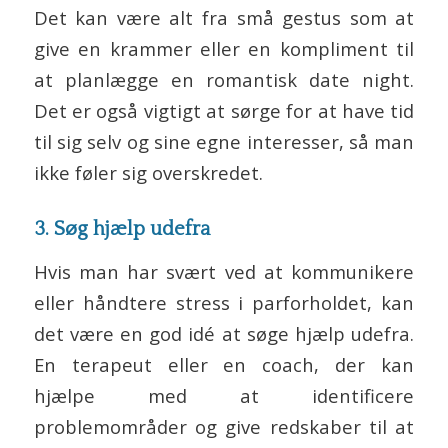
Det kan være alt fra små gestus som at
give en krammer eller en kompliment til
at planlægge en romantisk date night.
Det er også vigtigt at sørge for at have tid
til sig selv og sine egne interesser, så man
ikke føler sig overskredet.
3. Søg hjælp udefra
Hvis man har svært ved at kommunikere
eller håndtere stress i parforholdet, kan
det være en god idé at søge hjælp udefra.
En terapeut eller en coach, der kan
hjælpe med at identificere
problemområder og give redskaber til at