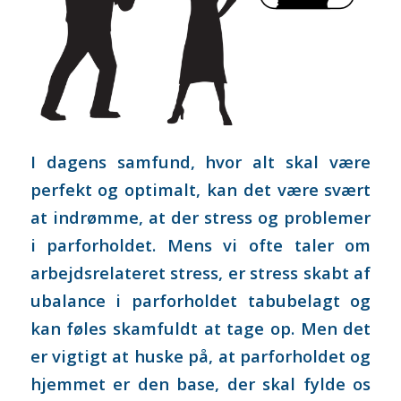
I dagens samfund, hvor alt skal være
perfekt og optimalt, kan det være svært
at indrømme, at der stress og problemer
i parforholdet. Mens vi ofte taler om
arbejdsrelateret stress, er stress skabt af
ubalance i parforholdet tabubelagt og
kan føles skamfuldt at tage op. Men det
er vigtigt at huske på, at parforholdet og
hjemmet er den base, der skal fylde os