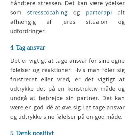
håndtere stressen. Det kan være ydelser
som
stresscocahing
og
parterapi
alt
afhængig af jeres situaion og
udfordringer.
4. Tag ansvar
Det er vigtigt at tage ansvar for sine egne
følelser og reaktioner. Hvis man føler sig
frustreret eller vred, er det vigtigt at
udtrykke det på en konstruktiv måde og
undgå at bebrejde sin partner. Det kan
være en god idé at øve sig i at tage ansvar
og udtrykke sine følelser på en god måde.
5. Tænk positivt