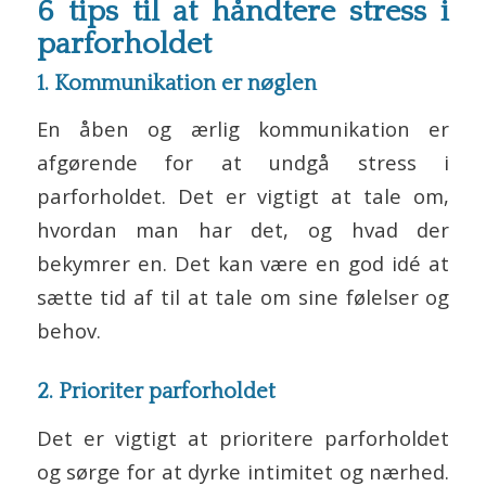
6 tips til at håndtere stress i
parforholdet
1. Kommunikation er nøglen
En åben og ærlig kommunikation er
afgørende for at undgå stress i
parforholdet. Det er vigtigt at tale om,
hvordan man har det, og hvad der
bekymrer en. Det kan være en god idé at
sætte tid af til at tale om sine følelser og
behov.
2. Prioriter parforholdet
Det er vigtigt at prioritere parforholdet
og sørge for at dyrke intimitet og nærhed.