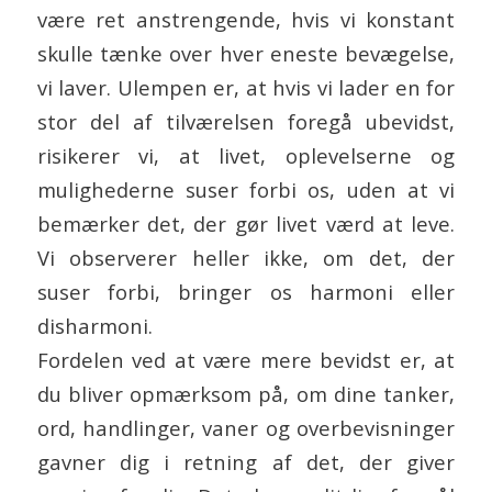
være ret anstrengende, hvis vi konstant
skulle tænke over hver eneste bevægelse,
vi laver. Ulempen er, at hvis vi lader en for
stor del af tilværelsen foregå ubevidst,
risikerer vi, at livet, oplevelserne og
mulighederne suser forbi os, uden at vi
bemærker det, der gør livet værd at leve.
Vi observerer heller ikke, om det, der
suser forbi, bringer os harmoni eller
disharmoni.
Fordelen ved at være mere bevidst er, at
du bliver opmærksom på, om dine tanker,
ord, handlinger, vaner og overbevisninger
gavner dig i retning af det, der giver