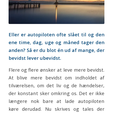
Eller er autopiloten ofte slået til og den
ene time, dag, uge og måned tager den
anden? Så er du blot én ud af mange, der
bevidst lever ubevidst.
Flere og flere ønsker at leve mere bevidst.
At blive mere bevidst om indholdet af
tilværelsen, om det liv og de hændelser,
der konstant sker omkring os. Det er ikke
længere nok bare at lade autopiloten
køre derudad. Nu skrives og tales der