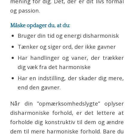
mening for dig. Det, der er dit livs formål
og passion.
Måske opdager du, at du:
Bruger din tid og energi disharmonisk
Tænker og siger ord, der ikke gavner
Har handlinger og vaner, der trækker
dig væk fra det harmoniske
Har en indstilling, der skader dig mere,
end den gavner.
Når din ”opmærksomhedslygte” oplyser
disharmoniske forhold, er det lettere at
forholde dig konstruktiv til dem og ændre
dem til mere harmoniske forhold. Bare du