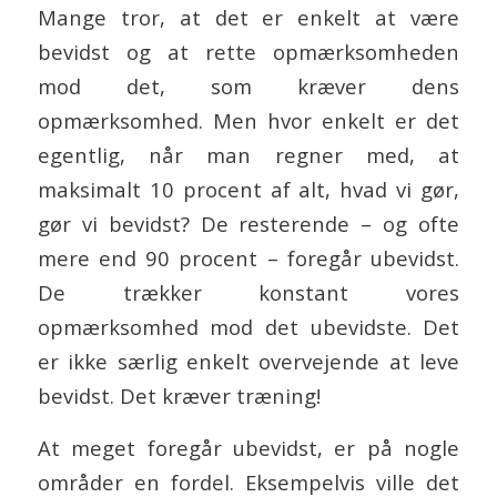
Mange tror, at det er enkelt at være
bevidst og at rette opmærksomheden
mod det, som kræver dens
opmærksomhed. Men hvor enkelt er det
egentlig, når man regner med, at
maksimalt 10 procent af alt, hvad vi gør,
gør vi bevidst? De resterende – og ofte
mere end 90 procent – foregår ubevidst.
De trækker konstant vores
opmærksomhed mod det ubevidste. Det
er ikke særlig enkelt overvejende at leve
bevidst. Det kræver træning!
At meget foregår ubevidst, er på nogle
områder en fordel. Eksempelvis ville det