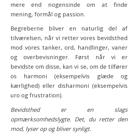
mere end nogensinde om at finde
mening, formål og passion.
Begreberne bliver en naturlig del af
tilværelsen, når vi retter vores bevidsthed
mod vores tanker, ord, handlinger, vaner
og overbevisninger. Først når vi er
bevidste om disse, kan vi se, om de tilfører
os harmoni (eksempelvis glæde og
kærlighed) eller disharmoni (eksempelvis
uro og frustration).
Bevidsthed er en slags
opmærksomhedslygte. Det, du retter den
mod, lyser op og bliver synligt.