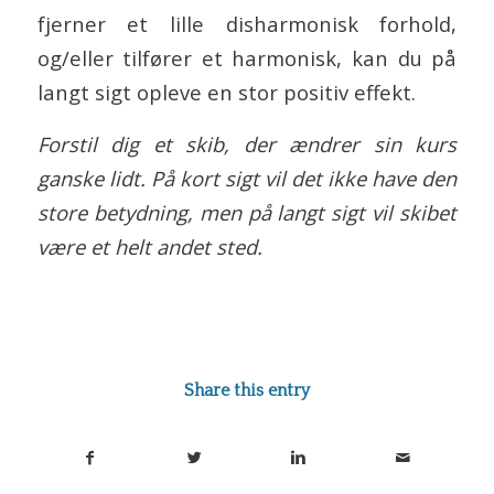
fjerner et lille disharmonisk forhold,
og/eller tilfører et harmonisk, kan du på
langt sigt opleve en stor positiv effekt.
Forstil dig et skib, der ændrer sin kurs
ganske lidt. På kort sigt vil det ikke have den
store betydning, men på langt sigt vil skibet
være et helt andet sted.
Share this entry